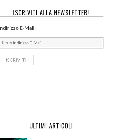
ISCRIVITI ALLA NEWSLETTER!
Indirizzo E-Mail:
ULTIMI ARTICOLI