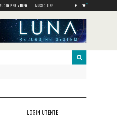
0
AUDIO PER VIDEO
MUSIC LIFE
LOGIN UTENTE