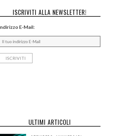
ISCRIVITI ALLA NEWSLETTER!
Indirizzo E-Mail:
ULTIMI ARTICOLI