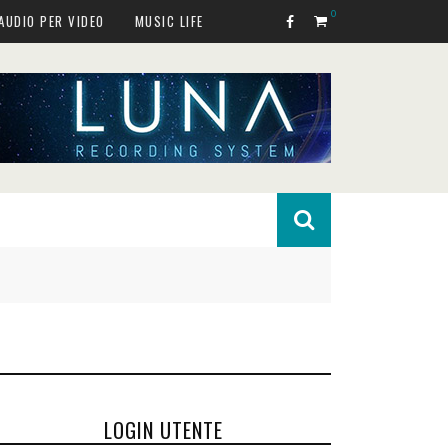
0
AUDIO PER VIDEO
MUSIC LIFE
LOGIN UTENTE