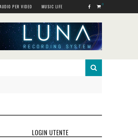
0
AUDIO PER VIDEO
MUSIC LIFE
LOGIN UTENTE