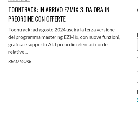
TOONTRACK: IN ARRIVO EZMIX 3. DA ORA IN
PREORDINE CON OFFERTE
Toontrack: ad agosto 2024 uscirà la terza versione
del programma mastering EZMix, con nuove funzioni,
grafica e supporto AI. I preordini elencati con le
relative ...
READ MORE