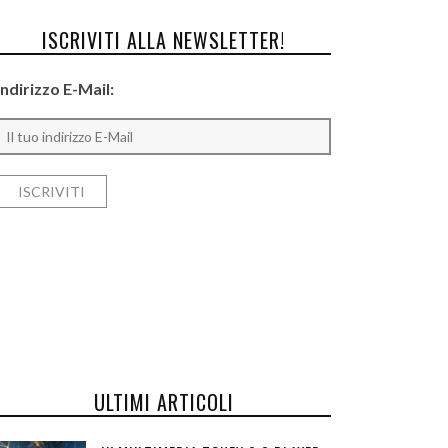
ISCRIVITI ALLA NEWSLETTER!
Indirizzo E-Mail:
ULTIMI ARTICOLI