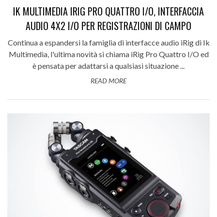
IK MULTIMEDIA IRIG PRO QUATTRO I/O, INTERFACCIA
AUDIO 4X2 I/O PER REGISTRAZIONI DI CAMPO
Continua a espandersi la famiglia di interfacce audio iRig di Ik
Multimedia, l'ultima novità si chiama iRig Pro Quattro I/O ed
è pensata per adattarsi a qualsiasi situazione ...
READ MORE