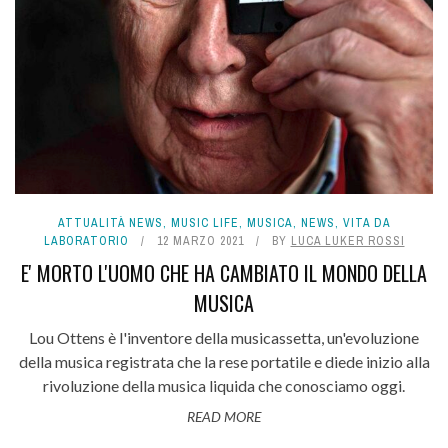
ATTUALITÀ NEWS
,
MUSIC LIFE
,
MUSICA
,
NEWS
,
VITA DA
LABORATORIO
12 MARZO 2021
BY
LUCA LUKER ROSSI
E' MORTO L'UOMO CHE HA CAMBIATO IL MONDO DELLA
MUSICA
Lou Ottens è l'inventore della musicassetta, un'evoluzione
della musica registrata che la rese portatile e diede inizio alla
rivoluzione della musica liquida che conosciamo oggi.
READ MORE