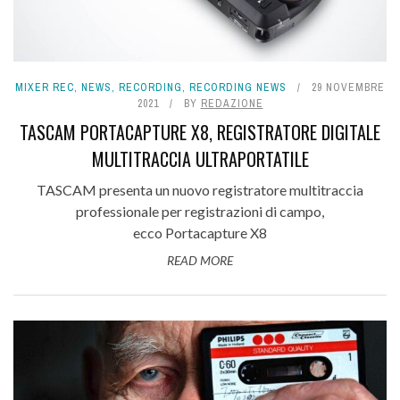
MIXER REC
,
NEWS
,
RECORDING
,
RECORDING NEWS
29 NOVEMBRE
2021
BY
REDAZIONE
TASCAM PORTACAPTURE X8, REGISTRATORE DIGITALE
MULTITRACCIA ULTRAPORTATILE
TASCAM presenta un nuovo registratore multitraccia
professionale per registrazioni di campo,
ecco Portacapture X8
READ MORE