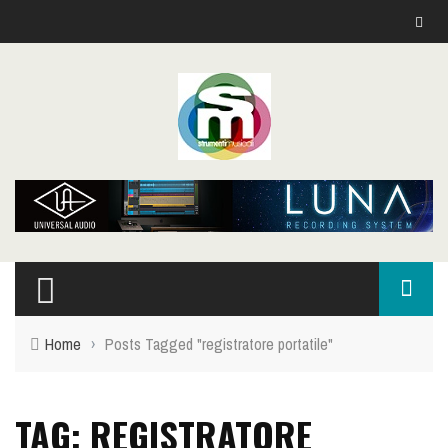
Home
›
Posts Tagged "registratore portatile"
TAG: REGISTRATORE