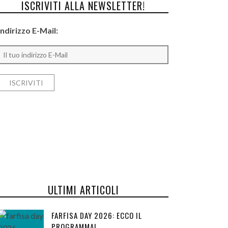
ISCRIVITI ALLA NEWSLETTER!
Indirizzo E-Mail:
ULTIMI ARTICOLI
FARFISA DAY 2026: ECCO IL
PROGRAMMA!