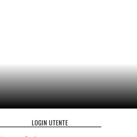
LOGIN UTENTE