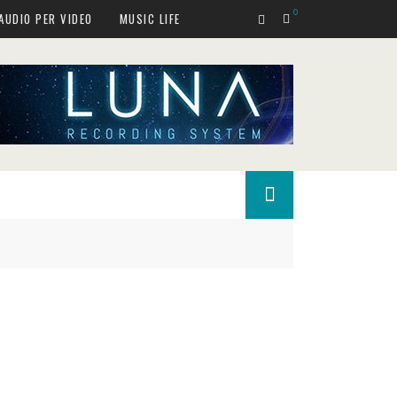
0
AUDIO PER VIDEO
MUSIC LIFE