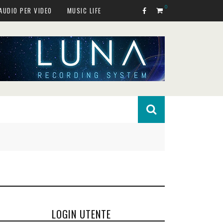
0
AUDIO PER VIDEO
MUSIC LIFE
LOGIN UTENTE