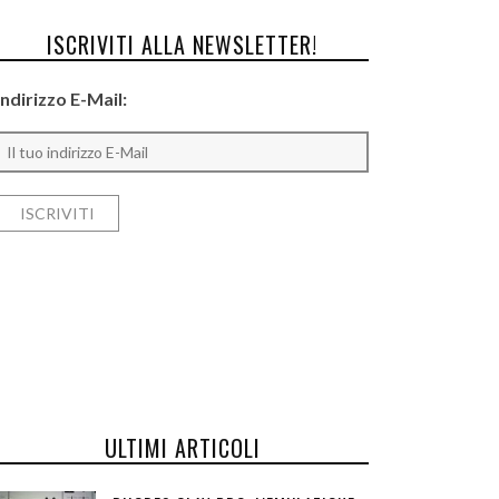
ISCRIVITI ALLA NEWSLETTER!
Indirizzo E-Mail:
ULTIMI ARTICOLI