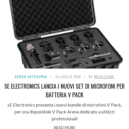
SENZA CATEGORIA
24 LUGLIO 2019
BY
REDAZIONE
SE ELECTRONICS LANCIA I NUOVI SET DI MICROFONI PER
BATTERIA V PACK
sE Electronics presenta i nuovi bundle di microfoni V Pack,
per ora disponibile V Pack Arena dedicato a utilizzi
professionali
READ MORE