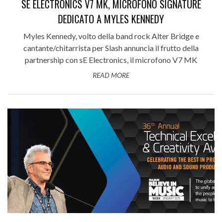
SE ELECTRONICS V7 MK, MICROFONO SIGNATURE
DEDICATO A MYLES KENNEDY
Myles Kennedy, volto della band rock Alter Bridge e
cantante/chitarrista per Slash annuncia il frutto della
partnership con sE Electronics, il microfono V7 MK
READ MORE