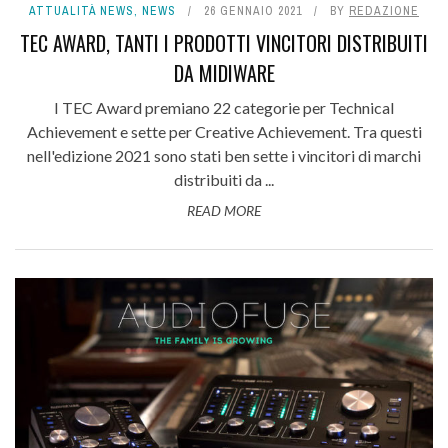
ATTUALITÀ NEWS
,
NEWS
26 GENNAIO 2021
BY
REDAZIONE
TEC AWARD, TANTI I PRODOTTI VINCITORI DISTRIBUITI
DA MIDIWARE
I TEC Award premiano 22 categorie per Technical
Achievement e sette per Creative Achievement. Tra questi
nell'edizione 2021 sono stati ben sette i vincitori di marchi
distribuiti da ...
READ MORE