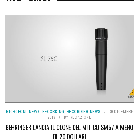
MICROFONI
,
NEWS
,
RECORDING
,
RECORDING NEWS
30 DICEMBRE
2019
BY
REDAZIONE
BEHRINGER LANCIA IL CLONE DEL MITICO SM57 A MENO
DI 20 DOLLARI