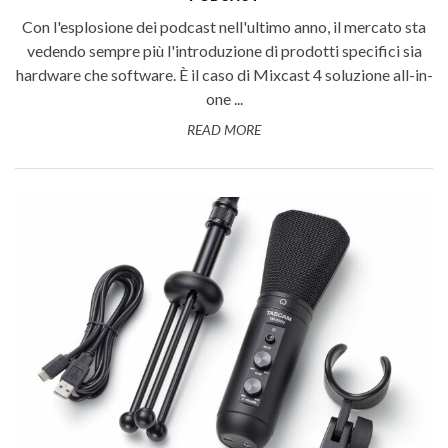
Con l'esplosione dei podcast nell'ultimo anno, il mercato sta
vedendo sempre più l'introduzione di prodotti specifici sia
hardware che software. È il caso di Mixcast 4 soluzione all-in-
one ...
READ MORE