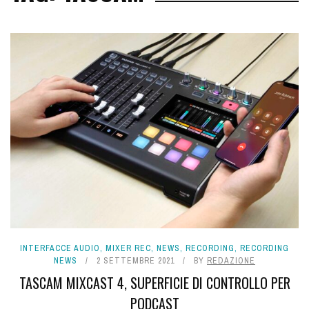
INTERFACCE AUDIO
,
MIXER REC
,
NEWS
,
RECORDING
,
RECORDING
NEWS
2 SETTEMBRE 2021
BY
REDAZIONE
TASCAM MIXCAST 4, SUPERFICIE DI CONTROLLO PER
PODCAST