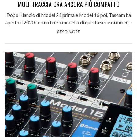
MULTITRACCIA ORA ANCORA PIÙ COMPATTO
Dopo il lancio di Model 24 prima e Model 16 poi, Tascam ha
aperto il 2020 con un terzo modello di questa serie di mixer, ...
READ MORE