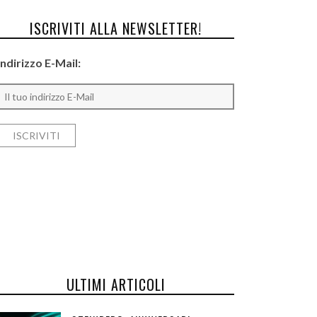
ISCRIVITI ALLA NEWSLETTER!
Indirizzo E-Mail:
ULTIMI ARTICOLI