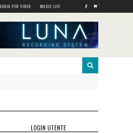
0
AUDIO PER VIDEO
MUSIC LIFE
LOGIN UTENTE