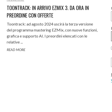
TOONTRACK: IN ARRIVO EZMIX 3. DA ORA IN
PREORDINE CON OFFERTE
Toontrack: ad agosto 2024 uscirà la terza versione
del programma mastering EZMix, con nuove funzioni,
grafica e supporto AI. I preordini elencati con le
relative ...
READ MORE