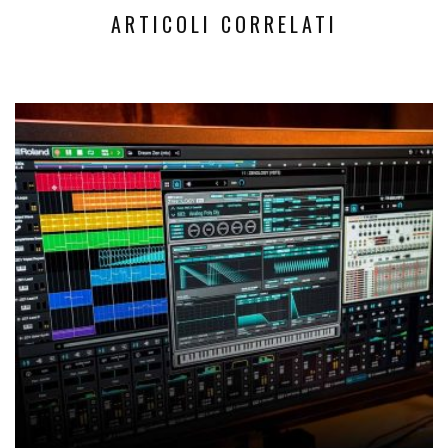
ARTICOLI CORRELATI