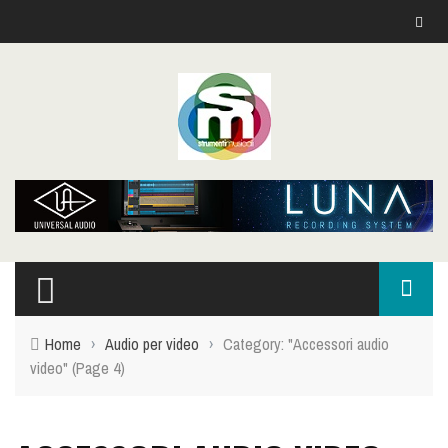
Home
›
Audio per video
›
Category: "Accessori audio
video"
(Page 4)