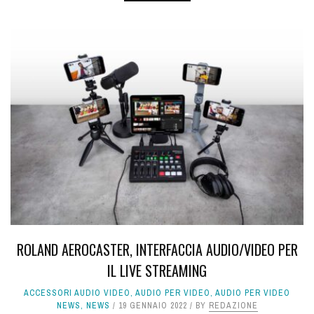
ROLAND AEROCASTER, INTERFACCIA AUDIO/VIDEO PER
IL LIVE STREAMING
ACCESSORI AUDIO VIDEO
,
AUDIO PER VIDEO
,
AUDIO PER VIDEO
NEWS
,
NEWS
19 GENNAIO 2022
BY
REDAZIONE