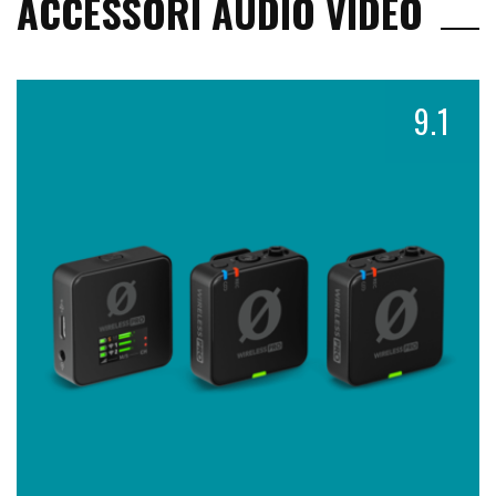
ACCESSORI AUDIO VIDEO
9.1