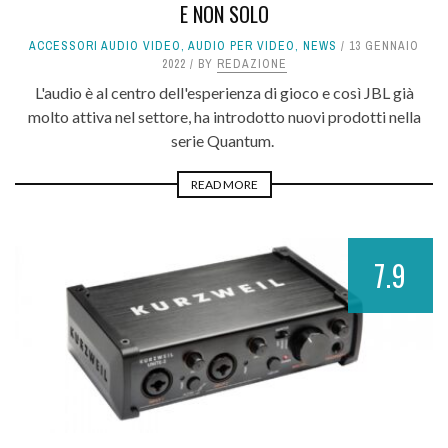
E NON SOLO
ACCESSORI AUDIO VIDEO
,
AUDIO PER VIDEO
,
NEWS
13 GENNAIO
2022
BY
REDAZIONE
L'audio è al centro dell'esperienza di gioco e così JBL già
molto attiva nel settore, ha introdotto nuovi prodotti nella
serie Quantum.
READ MORE
7.9