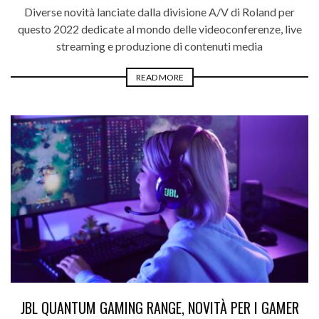
Diverse novità lanciate dalla divisione A/V di Roland per
questo 2022 dedicate al mondo delle videoconferenze, live
streaming e produzione di contenuti media
READ MORE
JBL QUANTUM GAMING RANGE, NOVITÀ PER I GAMER