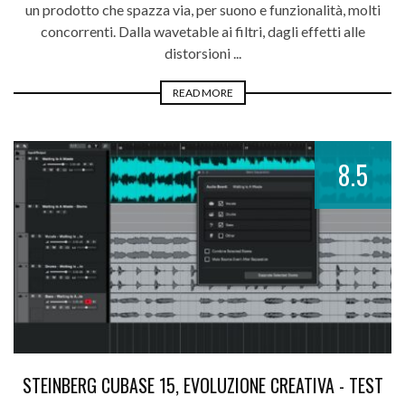
un prodotto che spazza via, per suono e funzionalità, molti
concorrenti. Dalla wavetable ai filtri, dagli effetti alle
distorsioni ...
READ MORE
8.5
STEINBERG CUBASE 15, EVOLUZIONE CREATIVA - TEST