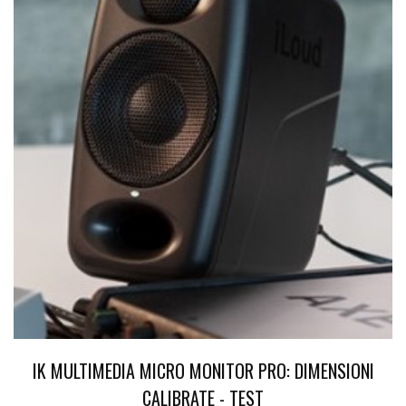
IK MULTIMEDIA MICRO MONITOR PRO: DIMENSIONI
CALIBRATE - TEST