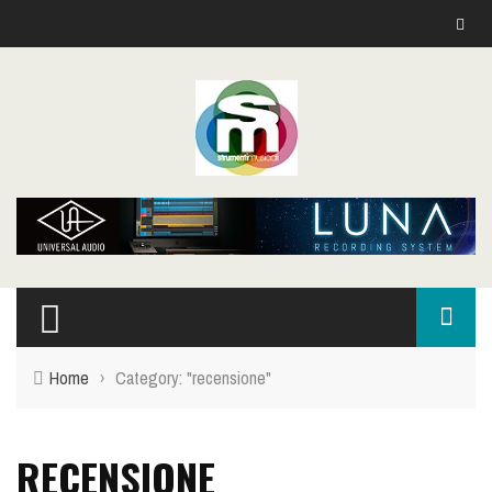
Home
›
Category: "recensione"
RECENSIONE