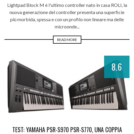
Lightpad Block M è l'ultimo controller nato in casa ROLI, la
nuova generazione del controller presenta una superficie
più morbida, spessa e con un profilo non lineare ma delle
microonde...
READ MORE
8.6
TEST: YAMAHA PSR-S970 PSR-S770, UNA COPPIA