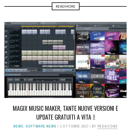
READ MORE
MAGIX MUSIC MAKER, TANTE NUOVE VERSIONI E
UPDATE GRATUITI A VITA !!
NEWS
,
SOFTWARE NEWS
1 OTTOBRE 2017
BY
REDAZIONE