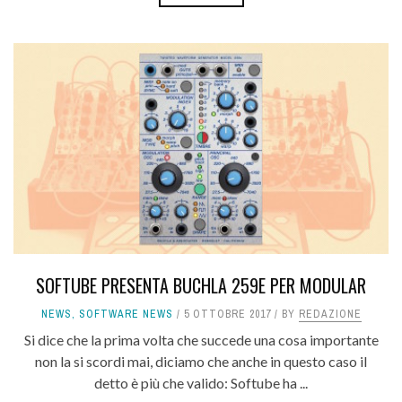
SOFTUBE PRESENTA BUCHLA 259E PER MODULAR
NEWS
,
SOFTWARE NEWS
5 OTTOBRE 2017
BY
REDAZIONE
Si dice che la prima volta che succede una cosa importante
non la si scordi mai, diciamo che anche in questo caso il
detto è più che valido: Softube ha ...