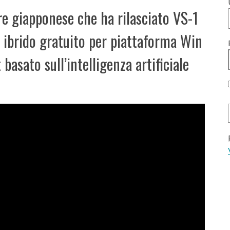
e giapponese che ha rilasciato VS-1
e ibrido gratuito per piattaforma Win
basato sull’intelligenza artificiale