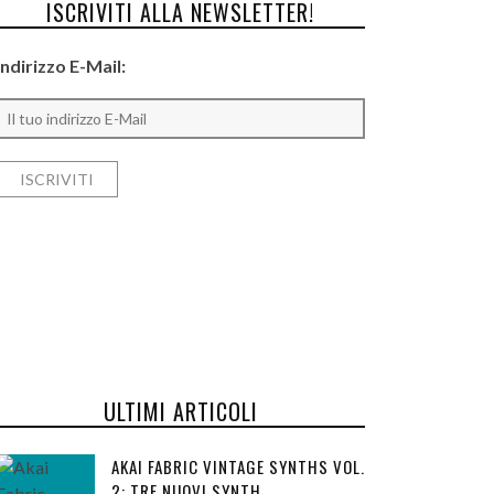
ISCRIVITI ALLA NEWSLETTER!
Indirizzo E-Mail:
ULTIMI ARTICOLI
AKAI FABRIC VINTAGE SYNTHS VOL.
2: TRE NUOVI SYNTH