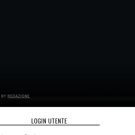
BY
REDAZIONE
LOGIN UTENTE