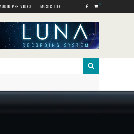
0
AUDIO PER VIDEO
MUSIC LIFE