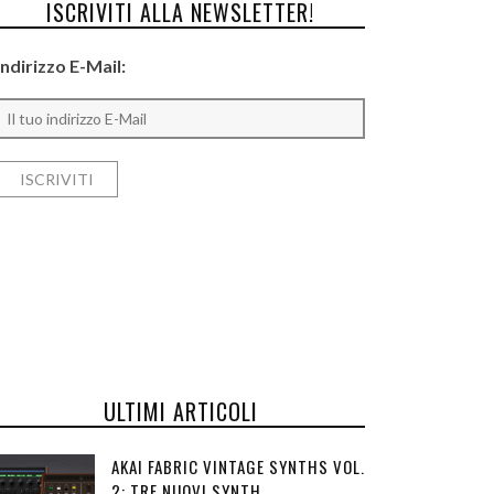
ISCRIVITI ALLA NEWSLETTER!
Indirizzo E-Mail:
ULTIMI ARTICOLI
AKAI FABRIC VINTAGE SYNTHS VOL.
2: TRE NUOVI SYNTH