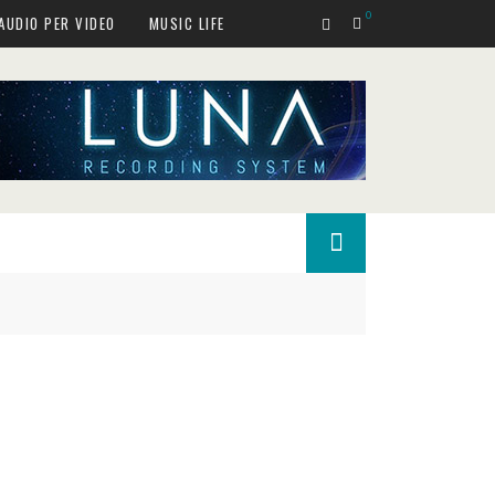
0
AUDIO PER VIDEO
MUSIC LIFE