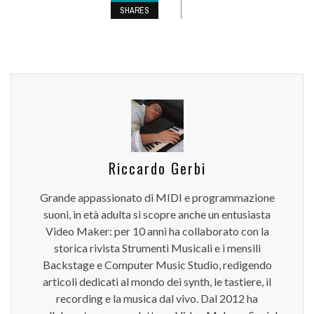
SHARES
Riccardo Gerbi
Grande appassionato di MIDI e programmazione
suoni, in età adulta si scopre anche un entusiasta
Video Maker: per 10 anni ha collaborato con la
storica rivista Strumenti Musicali e i mensili
Backstage e Computer Music Studio, redigendo
articoli dedicati al mondo dei synth, le tastiere, il
recording e la musica dal vivo. Dal 2012 ha