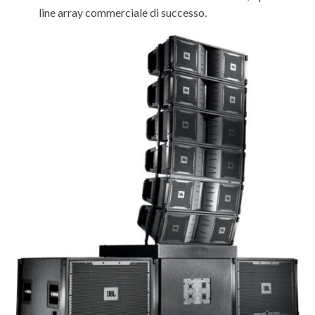
line array commerciale di successo.