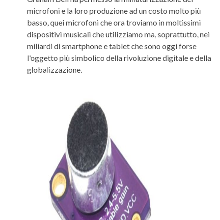
microfoni e la loro produzione ad un costo molto più
basso, quei microfoni che ora troviamo in moltissimi
dispositivi musicali che utilizziamo ma, soprattutto, nei
miliardi di smartphone e tablet che sono oggi forse
l'oggetto più simbolico della rivoluzione digitale e della
globalizzazione.