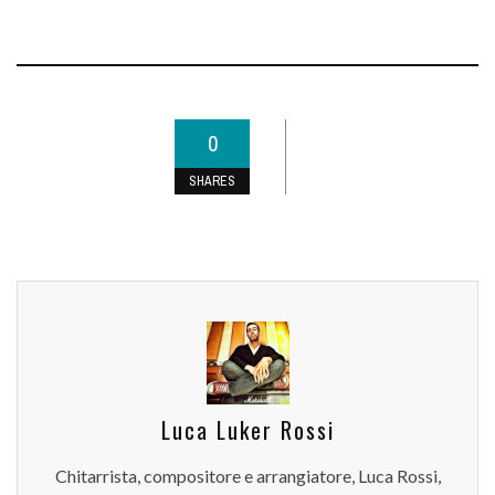
0
SHARES
Luca Luker Rossi
Chitarrista, compositore e arrangiatore, Luca Rossi,