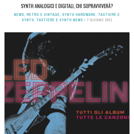
SYNTH ANALOGICI E DIGITALI, CHI SOPRAVVIVERÀ?
NEWS
,
RETRO E VINTAGE
,
SYNTH HARDWARE
,
TASTIERE E
SYNTH
,
TASTIERE E SYNTH NEWS
7 GIUGNO 2021