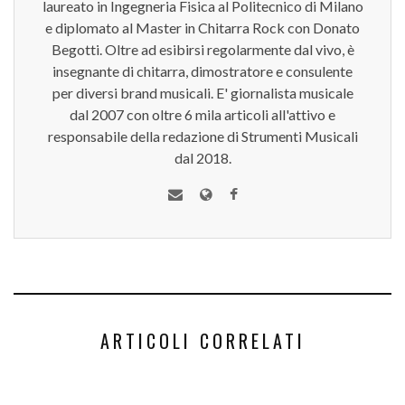
laureato in Ingegneria Fisica al Politecnico di Milano
e diplomato al Master in Chitarra Rock con Donato
Begotti. Oltre ad esibirsi regolarmente dal vivo, è
insegnante di chitarra, dimostratore e consulente
per diversi brand musicali. E' giornalista musicale
dal 2007 con oltre 6 mila articoli all'attivo e
responsabile della redazione di Strumenti Musicali
dal 2018.
ARTICOLI CORRELATI