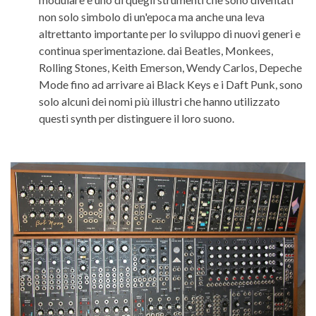
non solo simbolo di un'epoca ma anche una leva
altrettanto importante per lo sviluppo di nuovi generi e
continua sperimentazione. dai Beatles, Monkees,
Rolling Stones, Keith Emerson, Wendy Carlos, Depeche
Mode fino ad arrivare ai Black Keys e i Daft Punk, sono
solo alcuni dei nomi più illustri che hanno utilizzato
questi synth per distinguere il loro suono.