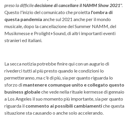
preso la difficile
decisione di cancellare il NAMM Show 2021
".
Questo l'inizio del comunicato che proietta
l'ombra di
questa pandemia
anche sul 2021 anche per il mondo
musicale, dopo la cancellazione del Summer NAMM, del
Musikmesse e Prolight+Sound, di altri importanti eventi
stranieri ed italiani.
La secca notizia potrebbe finire qui con un augurio di
rivederci tutti al più presto quando le condizioni lo
permetteranno, ma c'è di più, sia per quanto riguarda lo
sforzo di
mantenere comunque unito e collegato questo
business globale
che vede nella rituale kermesse di gennaio
a Los Angeles il suo momento più importante, sia per quanto
riguarda il
commento ai possibili cambiamenti
che questa
situazione sta causando o anche solo accelerando.