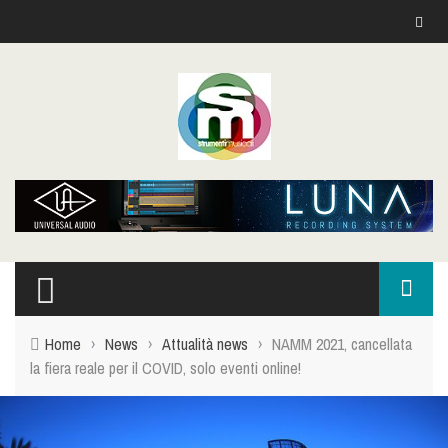
Home
›
News
›
Attualità news
›
NAMM 2021, cancellata
la fiera reale per il COVID, solo eventi online!