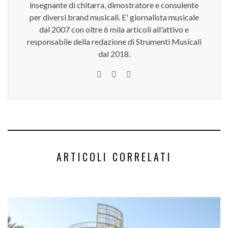
insegnante di chitarra, dimostratore e consulente
per diversi brand musicali. E' giornalista musicale
dal 2007 con oltre 6 mila articoli all'attivo e
responsabile della redazione di Strumenti Musicali
dal 2018.
ARTICOLI CORRELATI