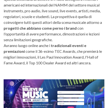
americani ed internazionali del NAMM del settore musical
instruments, pro audio, live sound, live events, artisti, media,
regolatori, scuole e studenti. La prospettiva è quella di
coinvolgere tutti questi attori della scena musicale attorno a
progetti che abbiano come perno i brand
con
l'opportunità di avere performance, dimostrazioni e lezioni
senza limitazioni geografiche.
Avranno luogo online anche i
tradizionali eventi e
premiazioni
come il 36-esimo TEC Awards, che premierà le
migliori innovazioni, il Les Paul Innovation Award, l'Hall of
Fame Award, il Top 100 Dealer Award ed altri ancora.