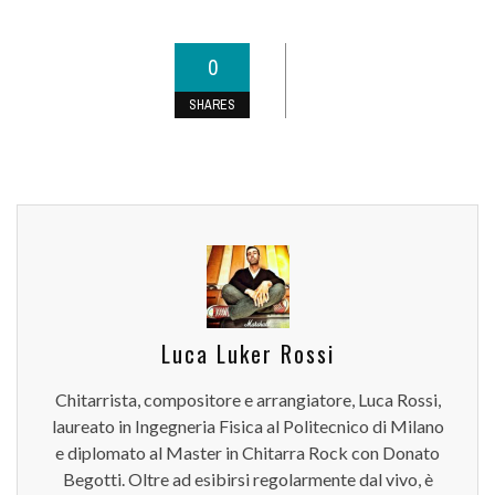
0
SHARES
Luca Luker Rossi
Chitarrista, compositore e arrangiatore, Luca Rossi,
laureato in Ingegneria Fisica al Politecnico di Milano
e diplomato al Master in Chitarra Rock con Donato
Begotti. Oltre ad esibirsi regolarmente dal vivo, è