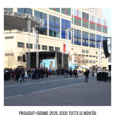
PROLIGHT+SOUND 2025: ECCO TUTTE LE NOVITÀ!