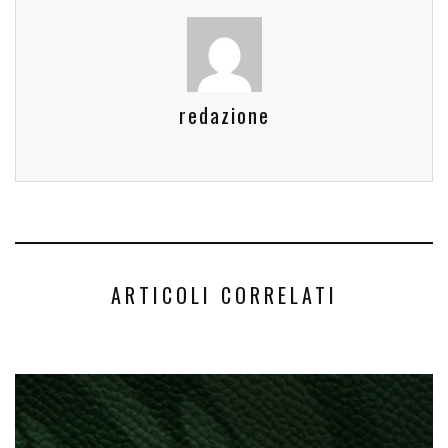
redazione
ARTICOLI CORRELATI