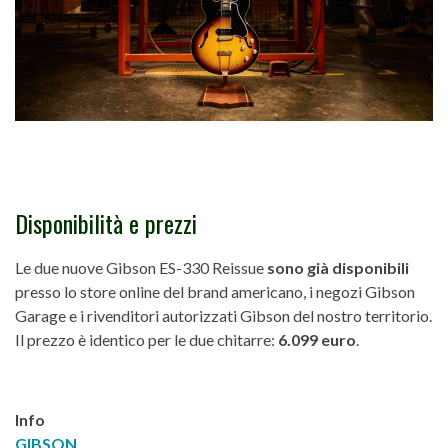
Disponibilità e prezzi
Le due nuove Gibson ES-330 Reissue
sono già disponibili
presso lo store online del brand americano, i negozi Gibson
Garage e i rivenditori autorizzati Gibson del nostro territorio.
Il prezzo è identico per le due chitarre:
6.099 euro
.
Info
GIBSON