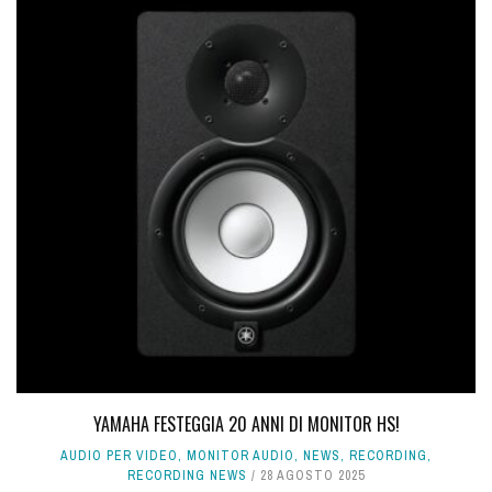
YAMAHA FESTEGGIA 20 ANNI DI MONITOR HS!
AUDIO PER VIDEO
,
MONITOR AUDIO
,
NEWS
,
RECORDING
,
RECORDING NEWS
28 AGOSTO 2025