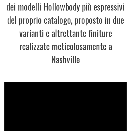
dei modelli Hollowbody più espressivi
del proprio catalogo, proposto in due
varianti e altrettante finiture
realizzate meticolosamente a
Nashville