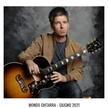
MONDO CHITARRA - GIUGNO 2021