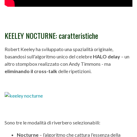
KEELEY NOCTURNE: caratteristiche
Robert Keeley ha sviluppato una spazialità originale,
basandosi sull'algoritmo unico del celebre
HALO delay
– un
altro stompbox realizzato con Andy Timmons - ma
eliminando il cross-talk
delle ripetizioni.
Sono tre le modalità di riverbero selezionabili:
Nocturne
– l’algoritmo che cattura l'essenza della