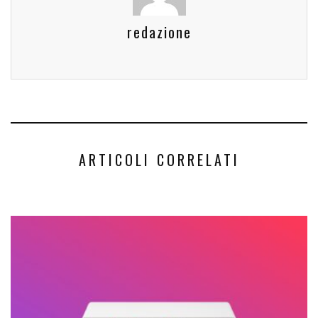
redazione
ARTICOLI CORRELATI