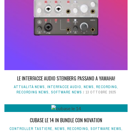
LE INTERFACCE AUDIO STEINBERG PASSANO A YAMAHA!
ATTUALITÀ NEWS
,
INTERFACCE AUDIO
,
NEWS
,
RECORDING
,
RECORDING NEWS
,
SOFTWARE NEWS
13 OTTOBRE 2025
CUBASE LE 14 IN BUNDLE CON NOVATION
CONTROLLER TASTIERE
,
NEWS
,
RECORDING
,
SOFTWARE NEWS
,