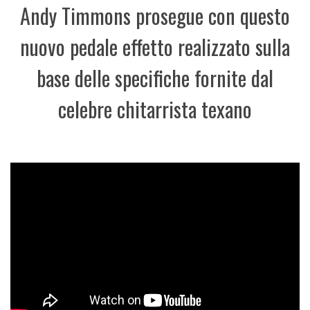
Andy Timmons prosegue con questo
nuovo pedale effetto realizzato sulla
base delle specifiche fornite dal
celebre chitarrista texano