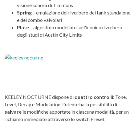
visione sonora di Timmons
Spring
– emulazione del riverbero dei tank standalone
e dei combo valvolari
Plate
– algoritmo modellato sull'iconico riverbero
degli studi di Austin City Limits
KEELEY NOCTURNE dispone di
quattro controlli
: Tone,
Level, Decay e Modulation. L’utente ha la possibilità di
salvare
le modifiche apportate in ciascuna modalità, per un
richiamo immediato attraverso lo switch Preset.