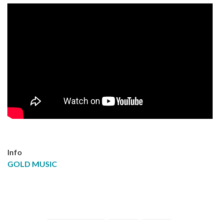
Info
GOLD MUSIC