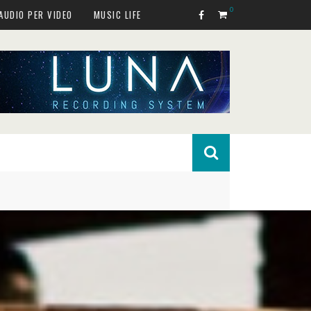
0
AUDIO PER VIDEO
MUSIC LIFE