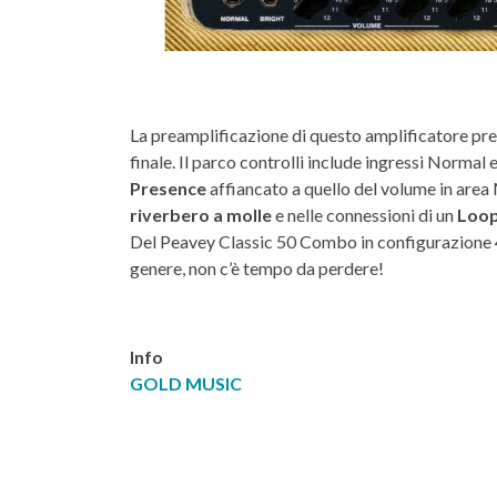
La preamplificazione di questo amplificatore p
finale. Il parco controlli include ingressi Normal 
Presence
affiancato a quello del volume in area
riverbero a molle
e nelle connessioni di un
Loop
Del Peavey Classic 50 Combo in configurazione 4x
genere, non c’è tempo da perdere!
Info
GOLD MUSIC