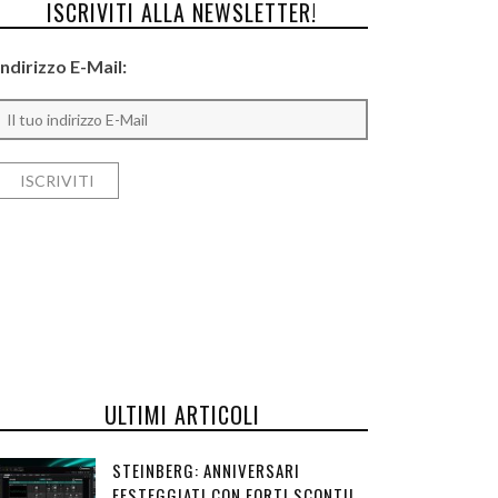
ISCRIVITI ALLA NEWSLETTER!
Indirizzo E-Mail:
ULTIMI ARTICOLI
STEINBERG: ANNIVERSARI
FESTEGGIATI CON FORTI SCONTI!