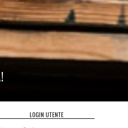
!
LOGIN UTENTE