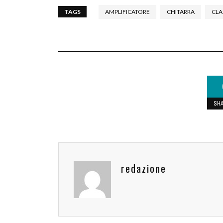
TAGS
AMPLIFICATORE
CHITARRA
CLA
SH
redazione