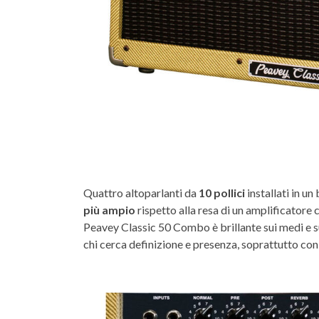
Quattro altoparlanti da
10 pollici
installati in u
più ampio
rispetto alla resa di un amplificatore
Peavey Classic 50 Combo è brillante sui medi e s
chi cerca definizione e presenza, soprattutto con