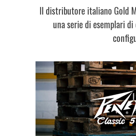
Il distributore italiano Gold 
una serie di esemplari di
config