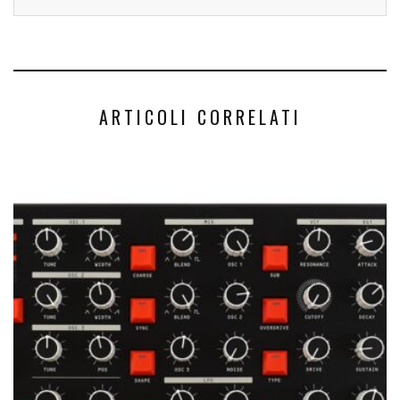
ARTICOLI CORRELATI