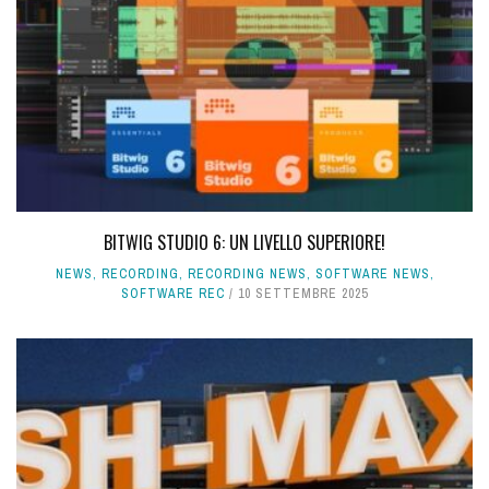
BITWIG STUDIO 6: UN LIVELLO SUPERIORE!
NEWS
,
RECORDING
,
RECORDING NEWS
,
SOFTWARE NEWS
,
SOFTWARE REC
10 SETTEMBRE 2025