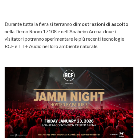
Durante tutta la fiera si terranno
dimostrazioni di ascolto
nella Demo Room 17108 e nell'Anaheim Arena, dove i
visitatori potranno sperimentare le più recenti tecnologie
RCF e TT+ Audio nel loro ambiente naturale.