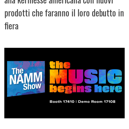
prodotti che faranno il loro debutto in
fiera