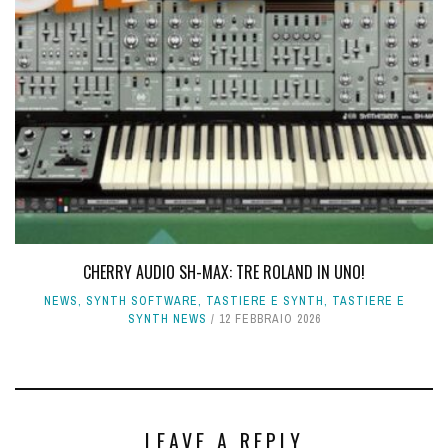
CHERRY AUDIO SH-MAX: TRE ROLAND IN UNO!
NEWS
,
SYNTH SOFTWARE
,
TASTIERE E SYNTH
,
TASTIERE E
SYNTH NEWS
12 FEBBRAIO 2026
LEAVE A REPLY