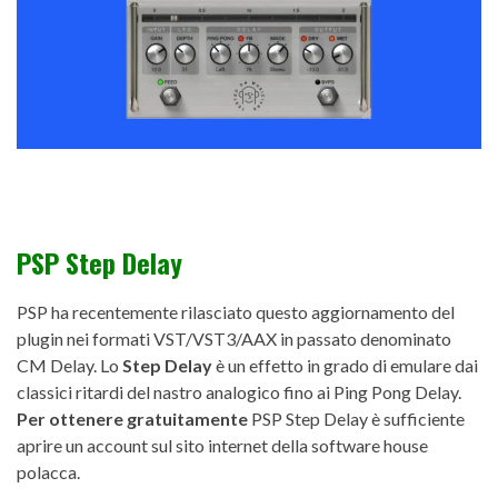
PSP Step Delay
PSP ha recentemente rilasciato questo aggiornamento del
plugin nei formati VST/VST3/AAX in passato denominato
CM Delay. Lo
Step Delay
è un effetto in grado di emulare dai
classici ritardi del nastro analogico fino ai Ping Pong Delay.
Per ottenere gratuitamente
PSP Step Delay è sufficiente
aprire un account sul sito internet della software house
polacca.