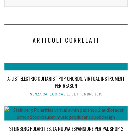
ARTICOLI CORRELATI
A-LIST ELECTRIC GUITARIST POP CHORDS, VIRTUAL INSTRUMENT
PER REASON
SENZA CATEGORIA
16 SETTEMBRE 2015
STEINBERG POLARITIES, LA NUOVA ESPANSIONE PER PADSHOP 2