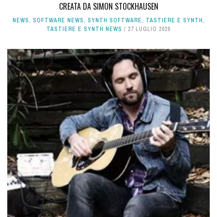
CREATA DA SIMON STOCKHAUSEN
NEWS
,
SOFTWARE NEWS
,
SYNTH SOFTWARE
,
TASTIERE E SYNTH
,
TASTIERE E SYNTH NEWS
27 LUGLIO 2020