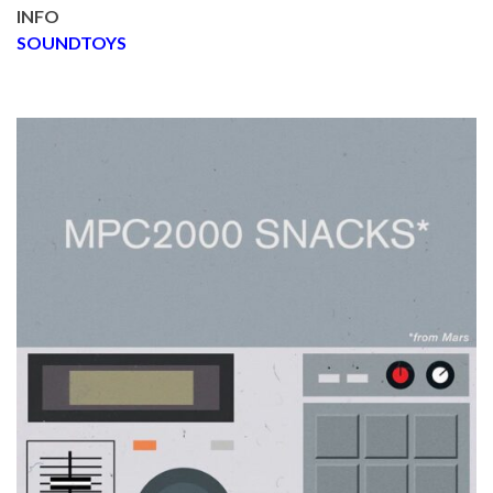
INFO
SOUNDTOYS