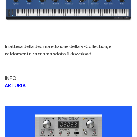
In attesa della decima edizione della V-Collection, è
caldamente raccomandato
il download.
INFO
ARTURIA