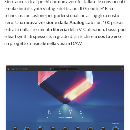
Siete ancora tra i pochi che non avete installato le convincenti
emulazioni di synth vintage del brand di Grenoble? Ecco
l’ennesima occasione per godersi qualche assaggio a costo
zero. Una
nuova versione dalla Analog Lab
con 100 preset
estratti dalla sterminata libreria della V-Collection: bassi, pad
e lead synth di spessore, in grado di arricchire
a costo zero
un progetto musicale nella vostra DAW.