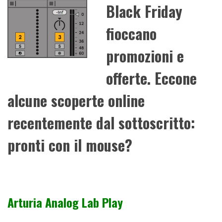
Black Friday
fioccano
promozioni e
offerte. Eccone
alcune scoperte online
recentemente dal sottoscritto:
pronti con il mouse?
Arturia Analog Lab Play