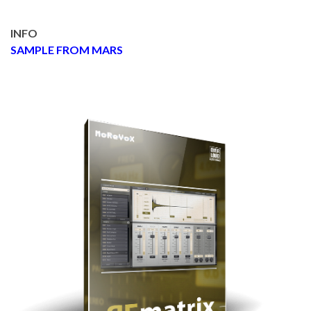
INFO
SAMPLE FROM MARS