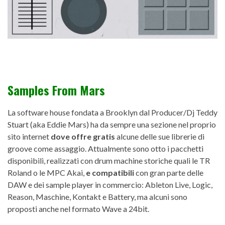
Samples From Mars
La software house fondata a Brooklyn dal Producer/Dj Teddy
Stuart (aka Eddie Mars) ha da sempre una sezione nel proprio
sito internet
dove offre gratis
alcune delle sue librerie di
groove come assaggio. Attualmente sono otto i pacchetti
disponibili, realizzati con drum machine storiche quali le TR
Roland o le MPC Akai,
e compatibili
con gran parte delle
DAW e dei sample player in commercio: Ableton Live, Logic,
Reason, Maschine, Kontakt e Battery, ma alcuni sono
proposti anche nel formato Wave a 24bit.