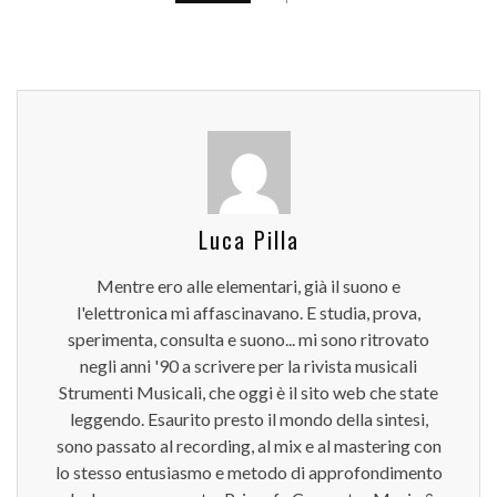
Luca Pilla
Mentre ero alle elementari, già il suono e
l'elettronica mi affascinavano. E studia, prova,
sperimenta, consulta e suono... mi sono ritrovato
negli anni '90 a scrivere per la rivista musicali
Strumenti Musicali, che oggi è il sito web che state
leggendo. Esaurito presto il mondo della sintesi,
sono passato al recording, al mix e al mastering con
lo stesso entusiasmo e metodo di approfondimento