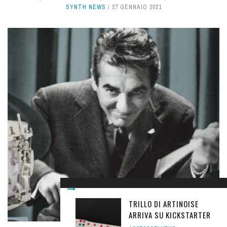
SYNTH NEWS
27 GENNAIO 2021
TRILLO DI ARTINOISE
ARRIVA SU KICKSTARTER