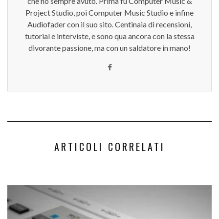
che ho sempre avuto. Prima fu Computer Music &
Project Studio, poi Computer Music Studio e infine
Audiofader con il suo sito. Centinaia di recensioni,
tutorial e interviste, e sono qua ancora con la stessa
divorante passione, ma con un saldatore in mano!
ARTICOLI CORRELATI