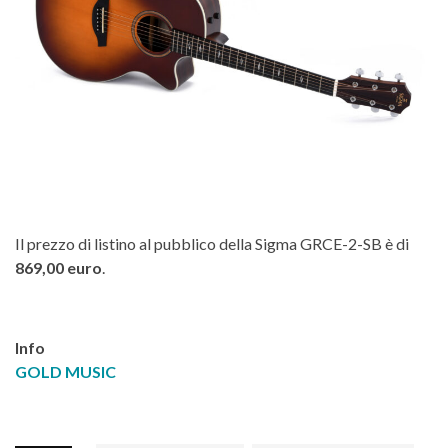
Il prezzo di listino al pubblico della Sigma GRCE-2-SB è di
869,00 euro
.
Info
GOLD MUSIC