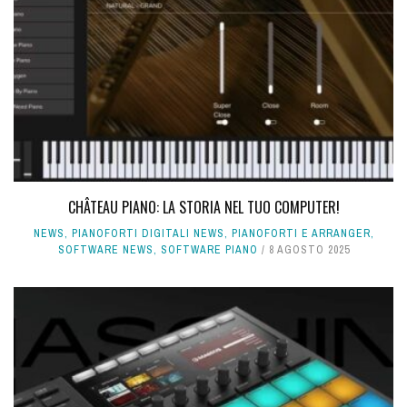
CHÂTEAU PIANO: LA STORIA NEL TUO COMPUTER!
NEWS
,
PIANOFORTI DIGITALI NEWS
,
PIANOFORTI E ARRANGER
,
SOFTWARE NEWS
,
SOFTWARE PIANO
8 AGOSTO 2025