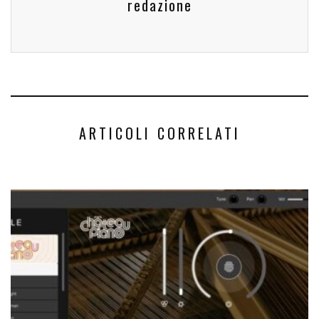
redazione
ARTICOLI CORRELATI