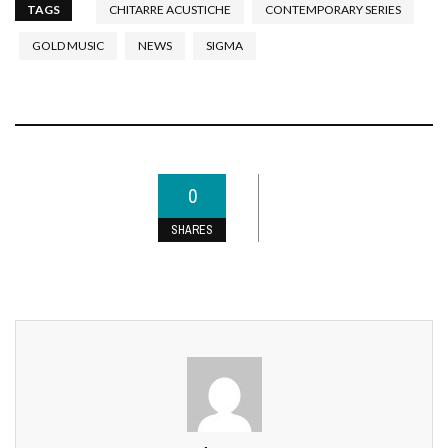
TAGS
CHITARRE ACUSTICHE
CONTEMPORARY SERIES
GOLD MUSIC
NEWS
SIGMA
0
SHARES