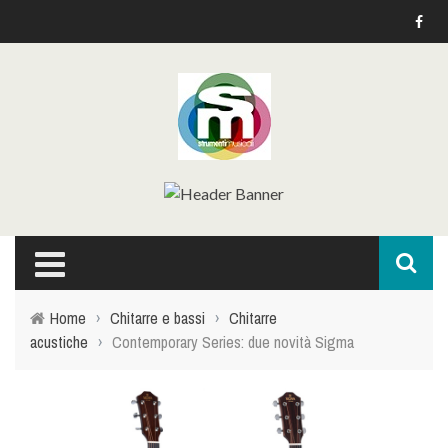
Home
›
Chitarre e bassi
›
Chitarre
acustiche
›
Contemporary Series: due novità Sigma