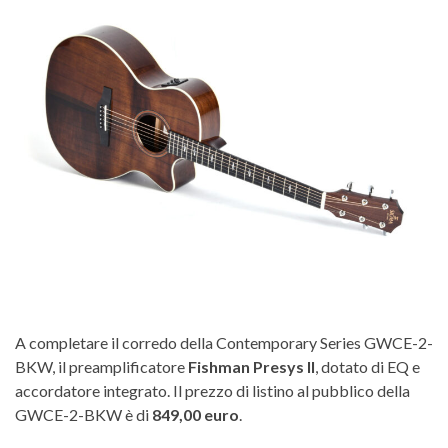
A completare il corredo della Contemporary Series GWCE-2-
BKW, il preamplificatore
Fishman Presys II
, dotato di EQ e
accordatore integrato. Il prezzo di listino al pubblico della
GWCE-2-BKW è di
849,00 euro
.