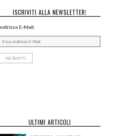
ISCRIVITI ALLA NEWSLETTER!
Indirizzo E-Mail:
ULTIMI ARTICOLI