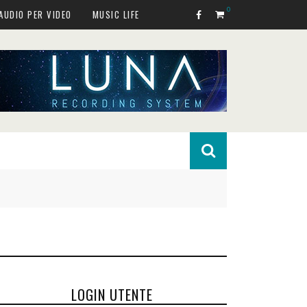
0
AUDIO PER VIDEO
MUSIC LIFE
LOGIN UTENTE