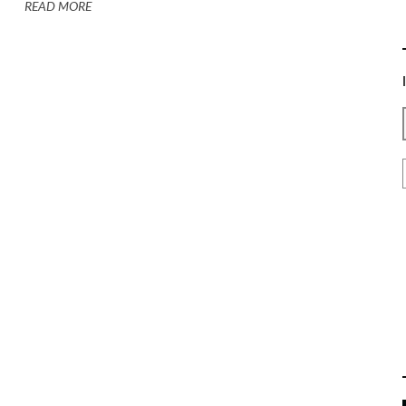
READ MORE