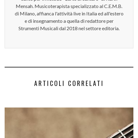
Mensah. Musicoterapista specializzato al C.E.M.B.
di Milano, affianca l'attività live in Italia ed all'estero
e di insegnamento a quella di redattore per
Strumenti Musicali dal 2018 nel settore editoria.
ARTICOLI CORRELATI