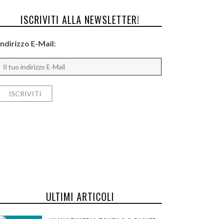
ISCRIVITI ALLA NEWSLETTER!
Indirizzo E-Mail:
ULTIMI ARTICOLI