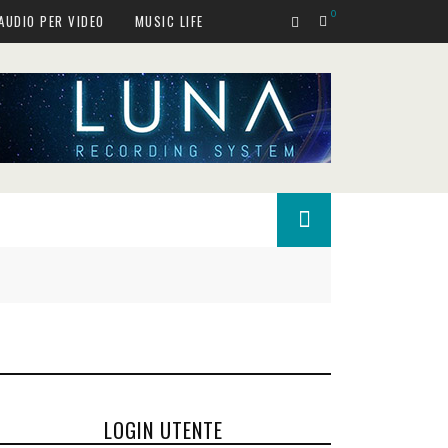
0
AUDIO PER VIDEO
MUSIC LIFE
LOGIN UTENTE