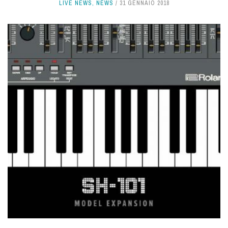
LIVE NEWS
,
NEWS
31 GENNAIO 2018