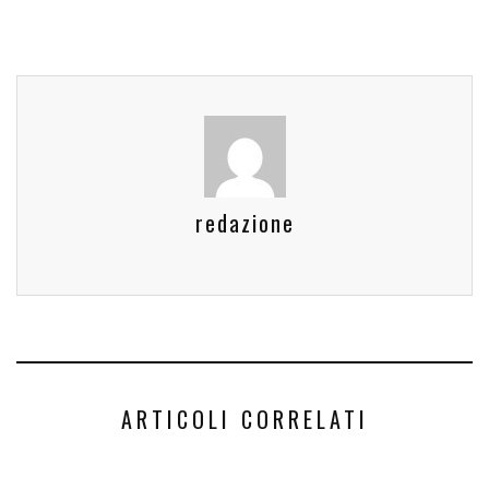
redazione
ARTICOLI CORRELATI