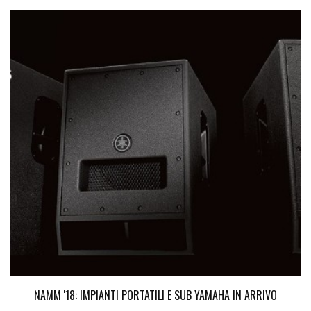
NAMM '18: IMPIANTI PORTATILI E SUB YAMAHA IN ARRIVO