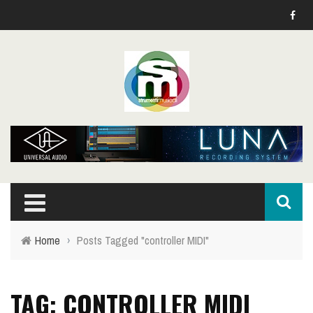
Home
›
Posts Tagged "controller MIDI"
TAG: CONTROLLER MIDI