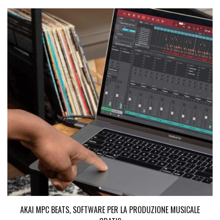
AKAI MPC BEATS, SOFTWARE PER LA PRODUZIONE MUSICALE