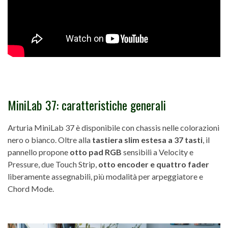
MiniLab 37: caratteristiche generali
Arturia MiniLab 37 è disponibile con chassis nelle colorazioni
nero o bianco. Oltre alla
tastiera slim estesa a 37 tasti
, il
pannello propone
otto pad RGB
sensibili a Velocity e
Pressure, due Touch Strip,
otto encoder e quattro fader
liberamente assegnabili, più modalità per arpeggiatore e
Chord Mode.