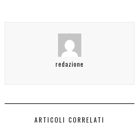
redazione
ARTICOLI CORRELATI