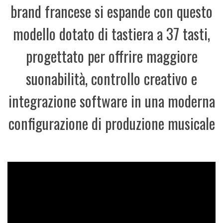
brand francese si espande con questo
modello dotato di tastiera a 37 tasti,
progettato per offrire maggiore
suonabilità, controllo creativo e
integrazione software in una moderna
configurazione di produzione musicale