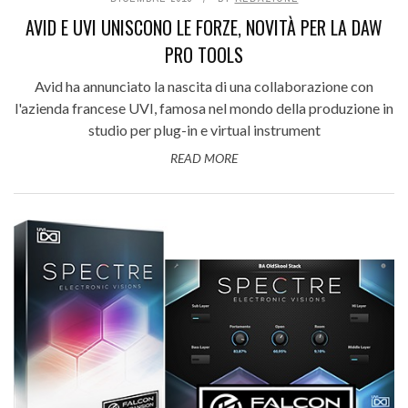
AVID E UVI UNISCONO LE FORZE, NOVITÀ PER LA DAW
PRO TOOLS
Avid ha annunciato la nascita di una collaborazione con
l'azienda francese UVI, famosa nel mondo della produzione in
studio per plug-in e virtual instrument
READ MORE