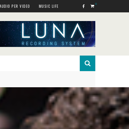
0
AUDIO PER VIDEO
MUSIC LIFE