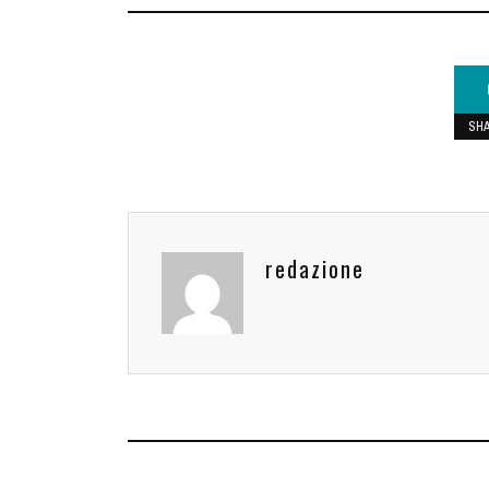
SH
redazione