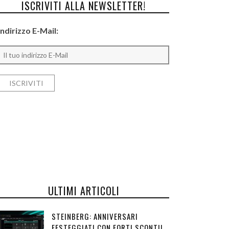
ISCRIVITI ALLA NEWSLETTER!
Indirizzo E-Mail:
ULTIMI ARTICOLI
STEINBERG: ANNIVERSARI
FESTEGGIATI CON FORTI SCONTI!