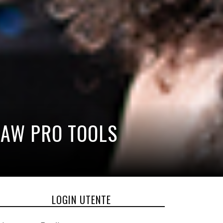
 DAW PRO TOOLS
LOGIN UTENTE