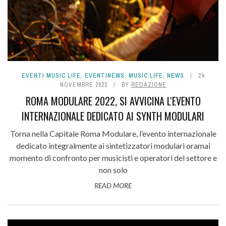
EVENTI MUSIC LIFE
,
EVENTINEWS
,
MUSIC LIFE
,
NEWS
24
NOVEMBRE 2022
BY
REDAZIONE
ROMA MODULARE 2022, SI AVVICINA L'EVENTO
INTERNAZIONALE DEDICATO AI SYNTH MODULARI
Torna nella Capitale Roma Modulare, l’evento internazionale
dedicato integralmente ai sintetizzatori modulari oramai
momento di confronto per musicisti e operatori del settore e
non solo
READ MORE