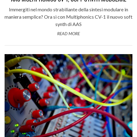
Immergiti nel mondo strabiliante della sintesi modulare in
maniera semplice? Ora sì con Multiphonics CV-1 il nuovo soft
synth di AAS
READ MORE