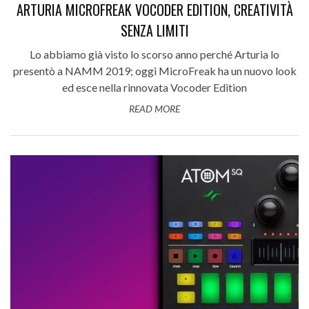
ARTURIA MICROFREAK VOCODER EDITION, CREATIVITÀ
SENZA LIMITI
Lo abbiamo già visto lo scorso anno perché Arturia lo
presentò a NAMM 2019; oggi MicroFreak ha un nuovo look
ed esce nella rinnovata Vocoder Edition
READ MORE