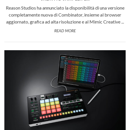
Reason Studios ha annunciato la disponibilità di una versione
completamente nuova di Combinator, insieme al browser
aggiornato, grafica ad alta risoluzione e al Mimic Creative ...
READ MORE