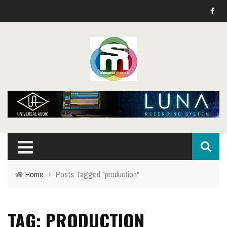
Home
›
Posts Tagged "production"
TAG: PRODUCTION