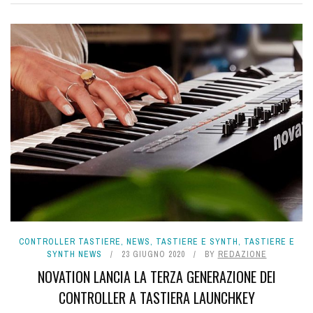
CONTROLLER TASTIERE
,
NEWS
,
TASTIERE E SYNTH
,
TASTIERE E
SYNTH NEWS
23 GIUGNO 2020
BY
REDAZIONE
NOVATION LANCIA LA TERZA GENERAZIONE DEI
CONTROLLER A TASTIERA LAUNCHKEY