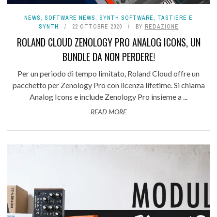
NEWS
,
SOFTWARE NEWS
,
SYNTH SOFTWARE
,
TASTIERE E
SYNTH
22 OTTOBRE 2020
BY
REDAZIONE
ROLAND CLOUD ZENOLOGY PRO ANALOG ICONS, UN
BUNDLE DA NON PERDERE!
Per un periodo di tempo limitato, Roland Cloud offre un
pacchetto per Zenology Pro con licenza lifetime. Si chiama
Analog Icons e include Zenology Pro insieme a ...
READ MORE