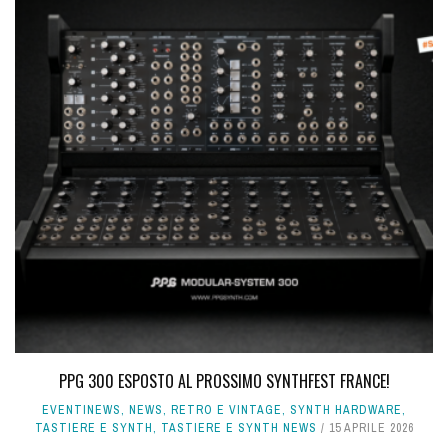
PPG 300 ESPOSTO AL PROSSIMO SYNTHFEST FRANCE!
EVENTINEWS
,
NEWS
,
RETRO E VINTAGE
,
SYNTH HARDWARE
,
TASTIERE E SYNTH
,
TASTIERE E SYNTH NEWS
15 APRILE 2026