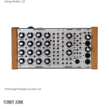
Moog Mother-32
Pittsburgh Modular System-10
FUNKY JUNK