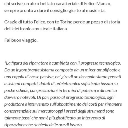
chi scrive, un altro bel lato caratteriale di Felice Manzo,
sempre pronto a dare il consiglio giusto al musicista.
Grazie di tutto Felice, con te Torino perde un pezzo di storia
dell'elettronica musicale italiana.
Fai buon viaggio.
"La figura del riparatore è cambiata con il progresso tecnologico.
Da un ingombrante sistema composto da un mixer amplificato e
una coppia di casse passive, nel giro di un decennio siamo passati
a sistemi compatti, dotati di un’elettronica sofisticata basata su
poche schede, con prestazioni in termini di potenza e dinamica
davvero notevoli. Di pari passo al progresso tecnologico, ogni
produttore è intervenuto sull’abbattimento dei costi per rimanere
concorrenziale sul mercato: oggi i prezzi degli strumenti sono
talmente bassi che non è più giustificato un intervento di
riparazione che richieda delle ore di lavoro.