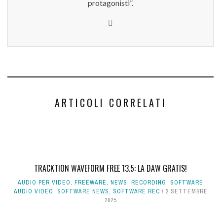
protagonisti”.
ARTICOLI CORRELATI
TRACKTION WAVEFORM FREE 13.5: LA DAW GRATIS!
AUDIO PER VIDEO
,
FREEWARE
,
NEWS
,
RECORDING
,
SOFTWARE
AUDIO VIDEO
,
SOFTWARE NEWS
,
SOFTWARE REC
2 SETTEMBRE
2025