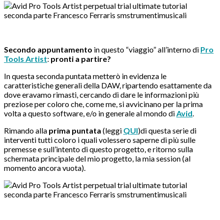
Secondo appuntamento
in questo “viaggio” all’interno di
Pro
Tools Artist
:
pronti a partire?
In questa seconda puntata metterò in evidenza le
caratteristiche generali della DAW, ripartendo esattamente da
dove eravamo rimasti, cercando di dare le informazioni più
preziose per coloro che, come me, si avvicinano per la prima
volta a questo software, e/o in generale al mondo di
Avid
.
Rimando alla
prima puntata
(leggi
QUI
)di questa serie di
interventi tutti coloro i quali volessero saperne di più sulle
premesse e sull’intento di questo progetto, e ritorno sulla
schermata principale del mio progetto, la mia session (al
momento ancora vuota).