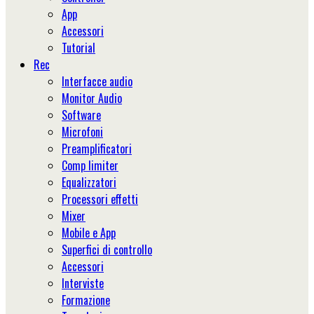
App
Accessori
Tutorial
Rec
Interfacce audio
Monitor Audio
Software
Microfoni
Preamplificatori
Comp limiter
Equalizzatori
Processori effetti
Mixer
Mobile e App
Superfici di controllo
Accessori
Interviste
Formazione