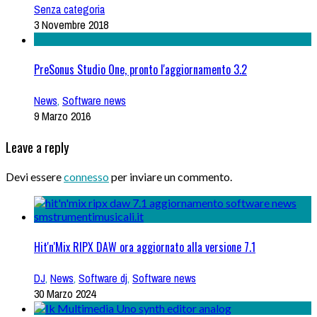
Senza categoria
3 Novembre 2018
PreSonus Studio One, pronto l'aggiornamento 3.2
News
,
Software news
9 Marzo 2016
Leave a reply
Devi essere
connesso
per inviare un commento.
Hit'n'Mix RIPX DAW ora aggiornato alla versione 7.1
DJ
,
News
,
Software dj
,
Software news
30 Marzo 2024