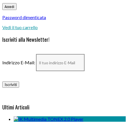
Password dimenticata
Vedi il tuo carrello
Iscriviti alla Newsletter!
Indirizzo E-Mail:
Ultimi Articoli