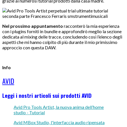
grazie ai numerosi tutorial prodotti dalla casa madre.
Nel prossimo appuntamento
racconterò la mia esperienza
con i plugins forniti in bundle e approfondirò meglio la sezione
dedicata al mixing delle tracce, concludendo così l’elenco degli
aspetti che mi hanno colpito di più durante il mio primissimo
approccio con questa DAW.
Info
AVID
Leggi i nostri articoli sui prodotti AVID
Avid Pro Tools Artist, la nuova anima dell’home
studio - Tutorial
Avid MBox Studio, l'interfaccia audio ripensata