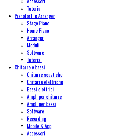
Accessori
Tutorial
Pianoforti e Arranger
Stage Piano
Home Piano
Arranger
Moduli
Software
Tutorial
Chitarre e bassi
Chitarre acustiche
Chitarre elettriche
Bassi elettrici
Ampli per chitarre
Ampli per bassi
Software
Recording
Mobile & App
Accessori