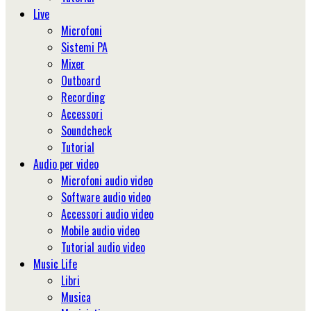
Live
Microfoni
Sistemi PA
Mixer
Outboard
Recording
Accessori
Soundcheck
Tutorial
Audio per video
Microfoni audio video
Software audio video
Accessori audio video
Mobile audio video
Tutorial audio video
Music Life
Libri
Musica