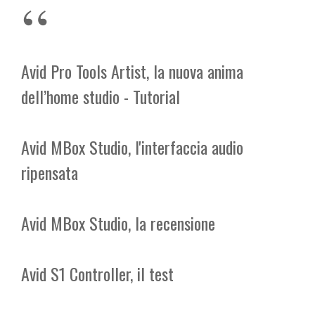
Avid Pro Tools Artist, la nuova anima
dell’home studio - Tutorial
Avid MBox Studio, l'interfaccia audio
ripensata
Avid MBox Studio, la recensione
Avid S1 Controller, il test