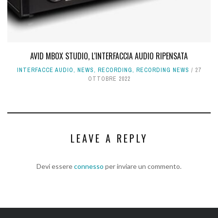
AVID MBOX STUDIO, L'INTERFACCIA AUDIO RIPENSATA
INTERFACCE AUDIO
,
NEWS
,
RECORDING
,
RECORDING NEWS
27
OTTOBRE 2022
LEAVE A REPLY
Devi essere
connesso
per inviare un commento.