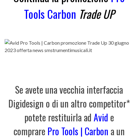
Tools Carbon
Trade UP
Se avete una vecchia interfaccia
Digidesign o di un altro competitor*
potete restituirla ad
Avid
e
comprare
Pro Tools | Carbon
a un