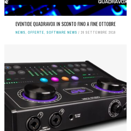
EVENTIDE QUADRAVOX IN SCONTO FINO A FINE OTTOBRE
NEWS
,
OFFERTE
,
SOFTWARE NEWS
26 SETTEMBRE 2016