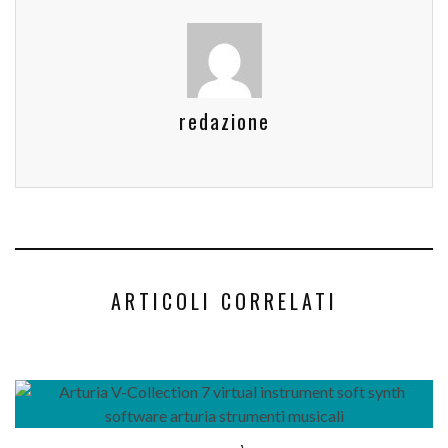
redazione
ARTICOLI CORRELATI