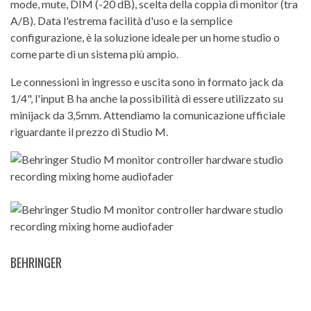
mode, mute, DIM (-20 dB), scelta della coppia di monitor (tra
A/B). Data l'estrema facilità d'uso e la semplice
configurazione, è la soluzione ideale per un home studio o
come parte di un sistema più ampio.
Le connessioni in ingresso e uscita sono in formato jack da
1/4", l'input B ha anche la possibilità di essere utilizzato su
minijack da 3,5mm. Attendiamo la comunicazione ufficiale
riguardante il prezzo di Studio M.
BEHRINGER