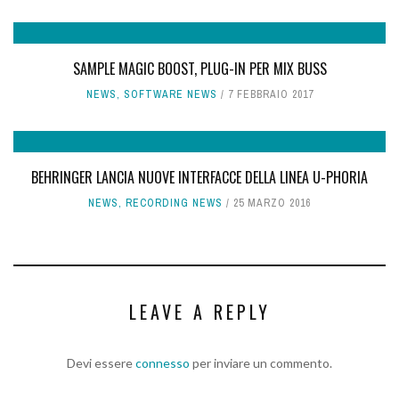
SAMPLE MAGIC BOOST, PLUG-IN PER MIX BUSS
NEWS
,
SOFTWARE NEWS
7 FEBBRAIO 2017
BEHRINGER LANCIA NUOVE INTERFACCE DELLA LINEA U-PHORIA
NEWS
,
RECORDING NEWS
25 MARZO 2016
LEAVE A REPLY
Devi essere
connesso
per inviare un commento.