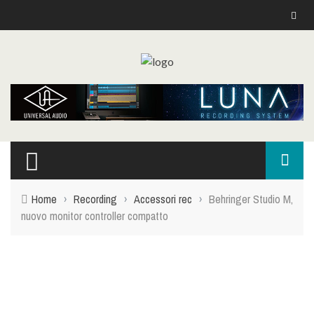
Home
›
Recording
›
Accessori rec
›
Behringer Studio M,
nuovo monitor controller compatto