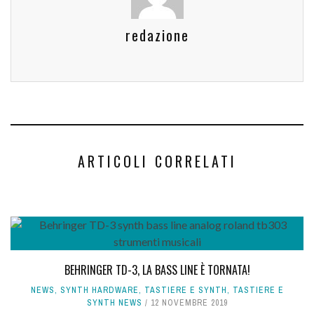
redazione
ARTICOLI CORRELATI
BEHRINGER TD-3, LA BASS LINE È TORNATA!
NEWS
,
SYNTH HARDWARE
,
TASTIERE E SYNTH
,
TASTIERE E
SYNTH NEWS
12 NOVEMBRE 2019