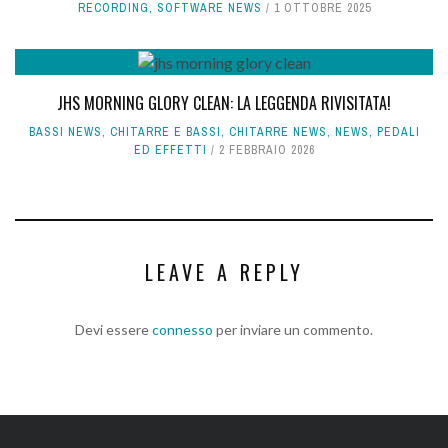
RECORDING
,
SOFTWARE NEWS
1 OTTOBRE 2025
JHS MORNING GLORY CLEAN: LA LEGGENDA RIVISITATA!
BASSI NEWS
,
CHITARRE E BASSI
,
CHITARRE NEWS
,
NEWS
,
PEDALI
ED EFFETTI
2 FEBBRAIO 2026
LEAVE A REPLY
Devi essere
connesso
per inviare un commento.