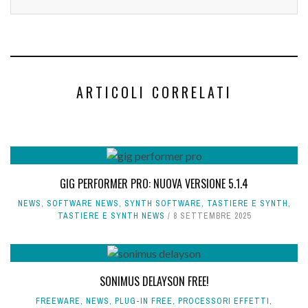
ARTICOLI CORRELATI
GIG PERFORMER PRO: NUOVA VERSIONE 5.1.4
NEWS
,
SOFTWARE NEWS
,
SYNTH SOFTWARE
,
TASTIERE E SYNTH
,
TASTIERE E SYNTH NEWS
8 SETTEMBRE 2025
SONIMUS DELAYSON FREE!
FREEWARE
,
NEWS
,
PLUG-IN FREE
,
PROCESSORI EFFETTI
,