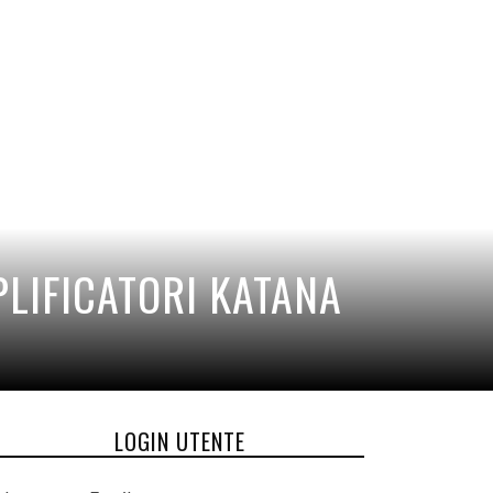
PLIFICATORI KATANA
LOGIN UTENTE