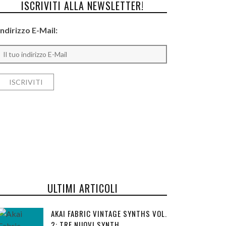
ISCRIVITI ALLA NEWSLETTER!
Indirizzo E-Mail:
ULTIMI ARTICOLI
AKAI FABRIC VINTAGE SYNTHS VOL.
2: TRE NUOVI SYNTH