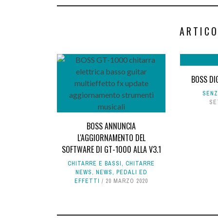
ARTICO
BOSS DI
SENZ
SE
BOSS ANNUNCIA
L'AGGIORNAMENTO DEL
SOFTWARE DI GT-1000 ALLA V3.1
CHITARRE E BASSI
,
CHITARRE
NEWS
,
NEWS
,
PEDALI ED
EFFETTI
20 MARZO 2020