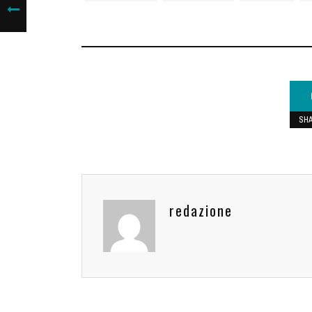
SH
redazione