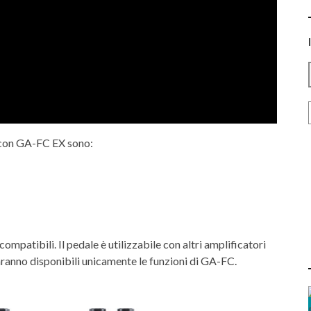
 con GA-FC EX sono:
ompatibili. Il pedale è utilizzabile con altri amplificatori
anno disponibili unicamente le funzioni di GA-FC.