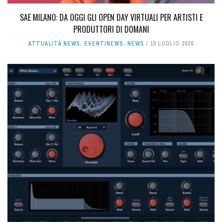
SAE MILANO: DA OGGI GLI OPEN DAY VIRTUALI PER ARTISTI E
PRODUTTORI DI DOMANI
ATTUALITÀ NEWS
,
EVENTINEWS
,
NEWS
15 LUGLIO 2020