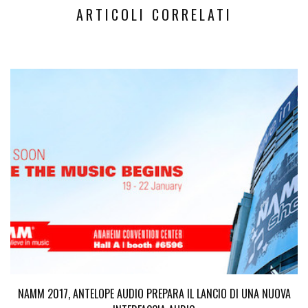
ARTICOLI CORRELATI
NAMM 2017, ANTELOPE AUDIO PREPARA IL LANCIO DI UNA NUOVA