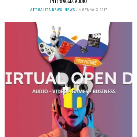
INTERFACCIA AUDIO
ATTUALITÀ NEWS
,
NEWS
4 GENNAIO 2017