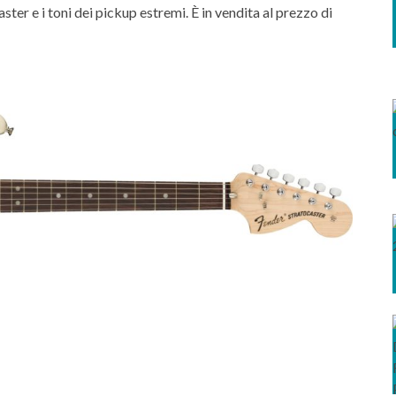
ter e i toni dei pickup estremi. È in vendita al prezzo di