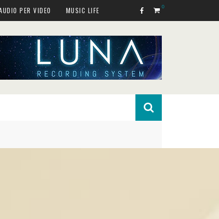
0
AUDIO PER VIDEO
MUSIC LIFE