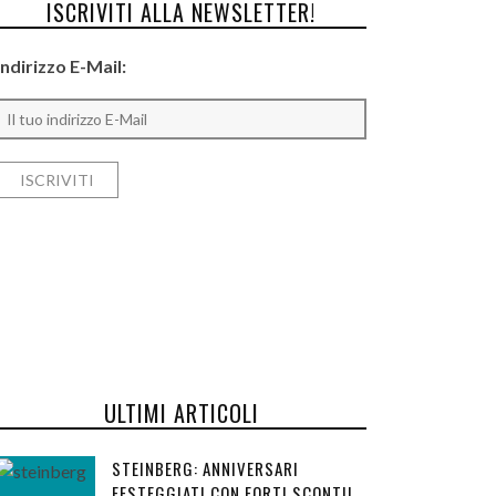
ISCRIVITI ALLA NEWSLETTER!
Indirizzo E-Mail:
ULTIMI ARTICOLI
STEINBERG: ANNIVERSARI
FESTEGGIATI CON FORTI SCONTI!