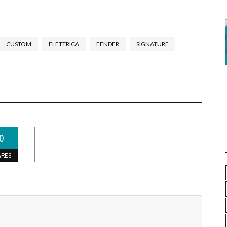
CUSTOM
ELETTRICA
FENDER
SIGNATURE
0
ARES