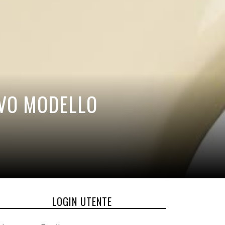
VO MODELLO
LOGIN UTENTE