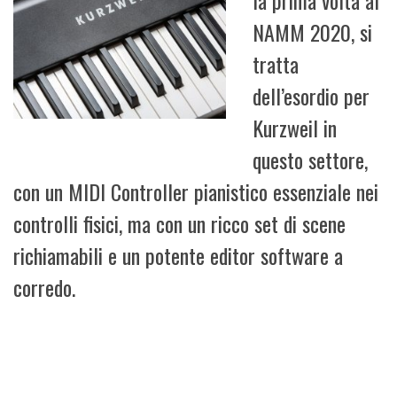
NAMM 2020, si
tratta
dell’esordio per
Kurzweil in
questo settore,
con un MIDI Controller pianistico essenziale nei
controlli fisici, ma con un ricco set di scene
richiamabili e un potente editor software a
corredo.