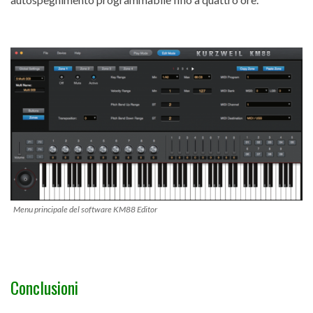
Menu principale del software KM88 Editor
Conclusioni