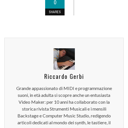
0
SHARES
Riccardo Gerbi
Grande appassionato di MIDI e programmazione
suoni, in età adulta si scopre anche un entusiasta
Video Maker: per 10 anni ha collaborato con la
storica rivista Strumenti Musicali e i mensili
Backstage e Computer Music Studio, redigendo
articoli dedicati al mondo dei synth, le tastiere, il