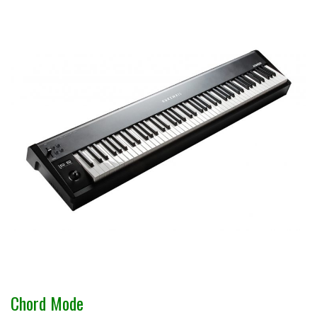
Chord Mode