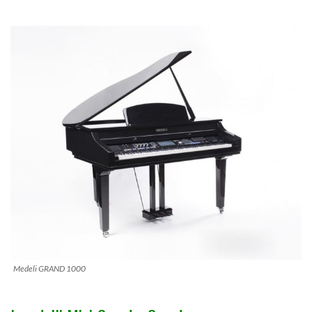
Medeli GRAND 1000