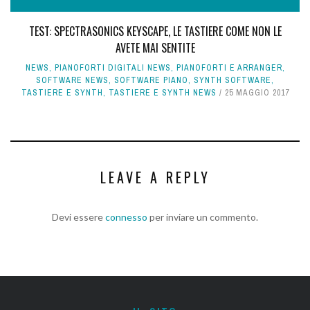
TEST: SPECTRASONICS KEYSCAPE, LE TASTIERE COME NON LE
AVETE MAI SENTITE
NEWS
,
PIANOFORTI DIGITALI NEWS
,
PIANOFORTI E ARRANGER
,
SOFTWARE NEWS
,
SOFTWARE PIANO
,
SYNTH SOFTWARE
,
TASTIERE E SYNTH
,
TASTIERE E SYNTH NEWS
25 MAGGIO 2017
LEAVE A REPLY
Devi essere
connesso
per inviare un commento.