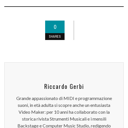
0
SHARES
Riccardo Gerbi
Grande appassionato di MIDI e programmazione
suoni, in età adulta si scopre anche un entusiasta
Video Maker: per 10 anni ha collaborato con la
storica rivista Strumenti Musicali e i mensili
Backstage e Computer Music Studio, redigendo