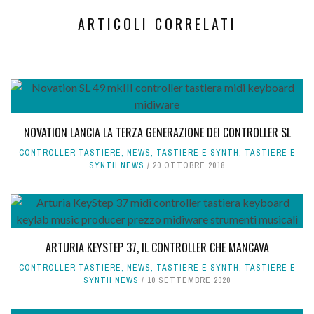
ARTICOLI CORRELATI
NOVATION LANCIA LA TERZA GENERAZIONE DEI CONTROLLER SL
CONTROLLER TASTIERE
,
NEWS
,
TASTIERE E SYNTH
,
TASTIERE E
SYNTH NEWS
20 OTTOBRE 2018
ARTURIA KEYSTEP 37, IL CONTROLLER CHE MANCAVA
CONTROLLER TASTIERE
,
NEWS
,
TASTIERE E SYNTH
,
TASTIERE E
SYNTH NEWS
10 SETTEMBRE 2020