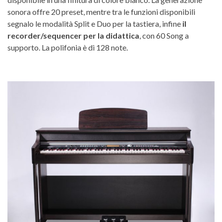
sonora offre 20 preset, mentre tra le funzioni disponibili
segnalo le modalità Split e Duo per la tastiera, infine
il
recorder/sequencer per la didattica
, con 60 Song a
supporto. La polifonia è di 128 note.