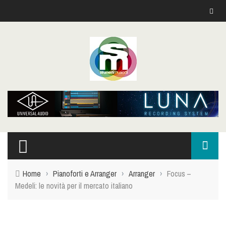
Home
›
Pianoforti e Arranger
›
Arranger
›
Focus –
Medeli: le novità per il mercato italiano