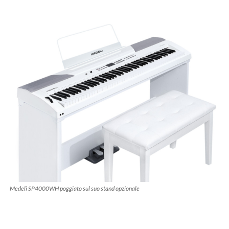
Medeli SP4000WH poggiato sul suo stand opzionale