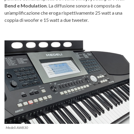
Bend e Modulation
. La diffusione sonora è composta da
un’amplificazione che eroga rispettivamente 25 watt a una
coppia di woofer e 15 watt a due tweeter.
Medeli AW830