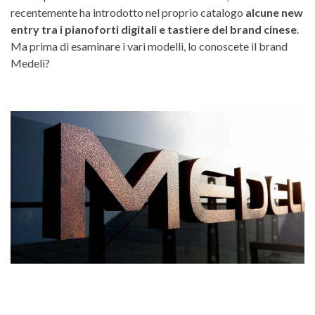
recentemente ha introdotto nel proprio catalogo
alcune
new
entry tra i pianoforti digitali e tastiere del brand cinese
.
Ma prima di esaminare i vari modelli, lo conoscete il brand
Medeli?