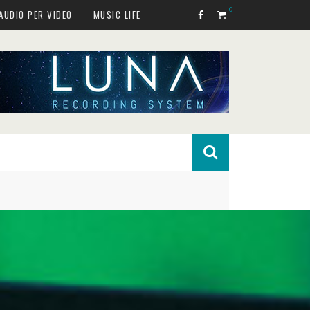
0
AUDIO PER VIDEO
MUSIC LIFE