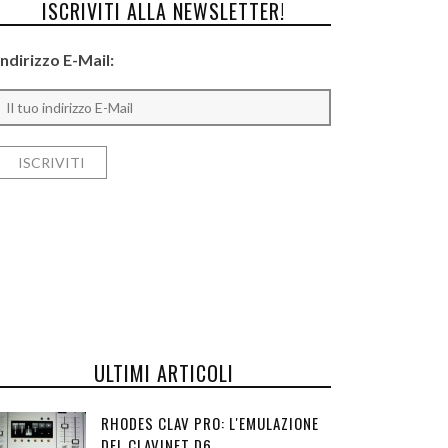
ISCRIVITI ALLA NEWSLETTER!
Indirizzo E-Mail:
ULTIMI ARTICOLI
RHODES CLAV PRO: L'EMULAZIONE
DEL CLAVINET D6