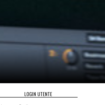
LOGIN UTENTE