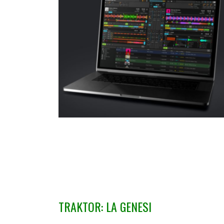
TRAKTOR: LA GENESI