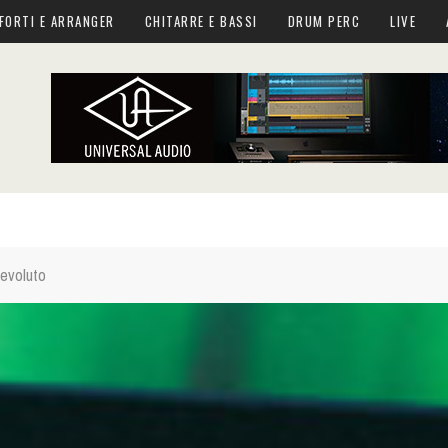
FORTI E ARRANGER
CHITARRE E BASSI
DRUM PERC
LIVE
 evoluto