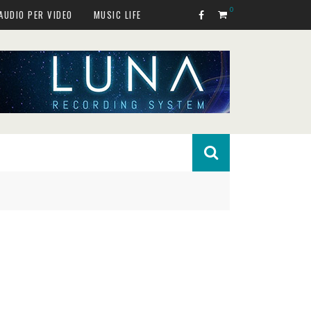
0
AUDIO PER VIDEO
MUSIC LIFE