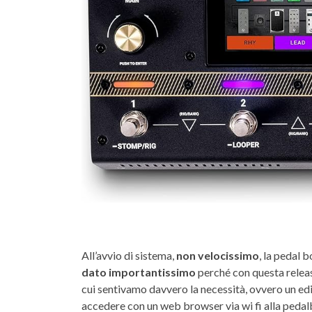
All’avvio di sistema,
non velocissimo
, la pedal 
dato importantissimo
perché con questa relea
cui sentivamo davvero la necessità, ovvero un edi
accedere con un web browser via wi fi alla peda