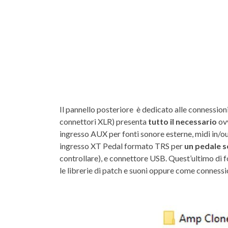
Il pannello posteriore è dedicato alle connessioni
connettori XLR) presenta
tutto il necessario
ovv
ingresso AUX per fonti sonore esterne, midi in/ou
ingresso XT Pedal formato TRS per
un pedale 
controllare), e connettore USB. Quest’ultimo di 
le librerie di patch e suoni oppure come connessi