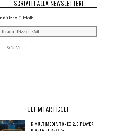
ISCRIVITI ALLA NEWSLETTER!
Indirizzo E-Mail:
ULTIMI ARTICOLI
IK MULTIMEDIA TONEX 2.0 PLAYER
IN BETA PUBBLICA